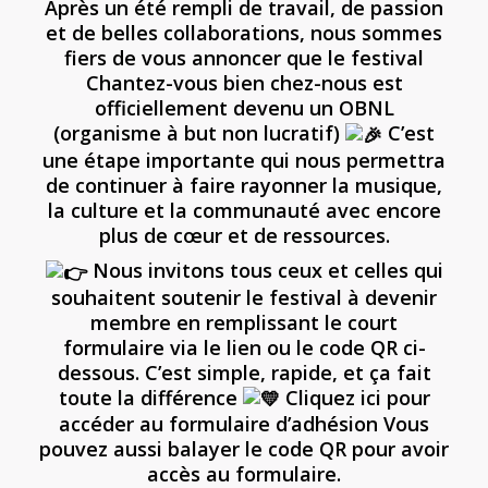
Après un été rempli de travail, de passion
et de belles collaborations, nous sommes
fiers de vous annoncer que le festival
Chantez-vous bien chez-nous est
officiellement devenu un OBNL
(organisme à but non lucratif)
C’est
une étape importante qui nous permettra
de continuer à faire rayonner la musique,
la culture et la communauté avec encore
plus de cœur et de ressources.
Nous invitons tous ceux et celles qui
souhaitent soutenir le festival à devenir
membre en remplissant le court
formulaire via le lien ou le code QR ci-
dessous. C’est simple, rapide, et ça fait
toute la différence
Cliquez ici pour
accéder au formulaire d’adhésion Vous
pouvez aussi balayer le code QR pour avoir
accès au formulaire.