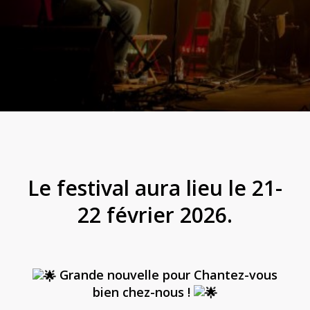
Le festival aura lieu le 21-
22 février 2026.
Grande nouvelle pour Chantez-vous
bien chez-nous !