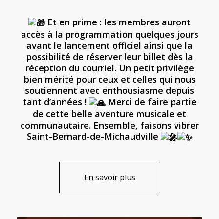
Et en prime : les membres auront
accès à la programmation quelques jours
avant le lancement officiel ainsi que la
possibilité de réserver leur billet dès la
réception du courriel. Un petit privilège
bien mérité pour ceux et celles qui nous
soutiennent avec enthousiasme depuis
tant d’années !
Merci de faire partie
de cette belle aventure musicale et
communautaire. Ensemble, faisons vibrer
Saint-Bernard-de-Michaudville
En savoir plus