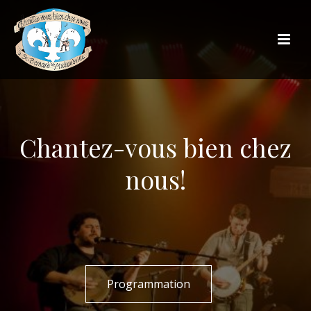
Chantez-vous bien chez
nous!
Programmation